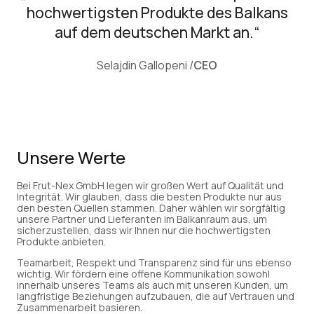
hochwertigsten Produkte des Balkans
auf dem deutschen Markt an.“
Selajdin Gallopeni /
CEO
Unsere Werte
Bei Frut-Nex GmbH legen wir großen Wert auf Qualität und
Integrität. Wir glauben, dass die besten Produkte nur aus
den besten Quellen stammen. Daher wählen wir sorgfältig
unsere Partner und Lieferanten im Balkanraum aus, um
sicherzustellen, dass wir Ihnen nur die hochwertigsten
Produkte anbieten.
Teamarbeit, Respekt und Transparenz sind für uns ebenso
wichtig. Wir fördern eine offene Kommunikation sowohl
innerhalb unseres Teams als auch mit unseren Kunden, um
langfristige Beziehungen aufzubauen, die auf Vertrauen und
Zusammenarbeit basieren.