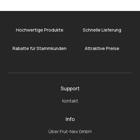
Hochwertige Produkte
Schnelle Lieferung
Rabatte für Stammkunden
Attraktive Preise
Support
Kontakt
Info
Über Frut-Nex GmbH