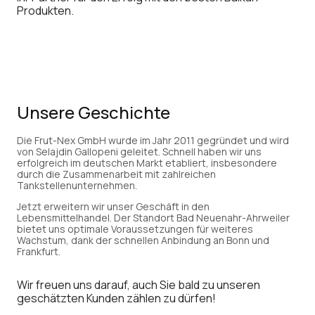
Produkten.
Unsere Geschichte
Die Frut-Nex GmbH wurde im Jahr 2011 gegründet und wird
von Selajdin Gallopeni geleitet. Schnell haben wir uns
erfolgreich im deutschen Markt etabliert, insbesondere
durch die Zusammenarbeit mit zahlreichen
Tankstellenunternehmen.
Jetzt erweitern wir unser Geschäft in den
Lebensmittelhandel. Der Standort Bad Neuenahr-Ahrweiler
bietet uns optimale Voraussetzungen für weiteres
Wachstum, dank der schnellen Anbindung an Bonn und
Frankfurt.
Wir freuen uns darauf, auch Sie bald zu unseren
geschätzten Kunden zählen zu dürfen!