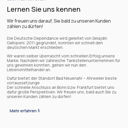
Lernen Sie uns kennen
Wir freuen uns darauf, Sie bald zu unseren Kunden
zählen zu dürfen!
Die Deutsche Dependance wird geleitet von Selajdin
Gallopeni. 2011 gegründet, konnten wir schnell den
deutschen Markt erschließen.
Wir waren selber überrascht vom schnellen Erfolg unsere
Marke. Nachdem wir zahlreiche Tankstellenunternehmen für
uns gewinnen konnten, gehen wir nun den
Lebensmittelhandel an.
Dafür bietet der Standort Bad Neuenahr – Ahrweiler beste
vorraussetzunge
Der schnelle Anschluss an Bonn bzw. Frankfurt bietet uns
dafür große Perspektiven. Wir freuen uns, bald auch Sie zu
unseren Kunden zählen zu dürfen!
Mehr erfahren