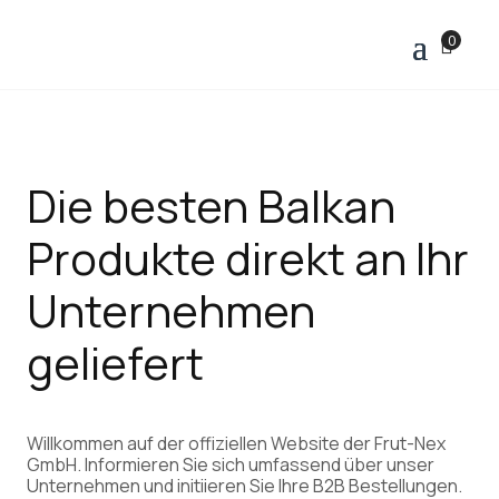
0
Die besten Balkan
Produkte direkt an Ihr
Unternehmen
geliefert
Willkommen auf der offiziellen Website der Frut-Nex
GmbH. Informieren Sie sich umfassend über unser
Unternehmen und initiieren Sie Ihre B2B Bestellungen.