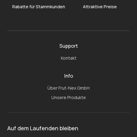
Rabatte für Stammkunden
Attraktive Preise
Support
Kontakt
Info
Über Frut-Nex GmbH
Unsere Produkte
Auf dem Laufenden bleiben